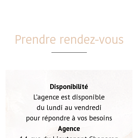
Prendre rendez-vous
Disponibilité
L’agence est disponible
du lundi au vendredi
pour répondre à vos besoins
Agence