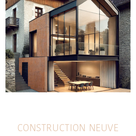
CONSTRUCTION NEUVE