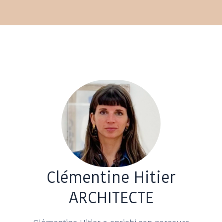
Clémentine Hitier
ARCHITECTE