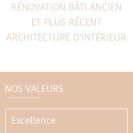
RÉNOVATION BÂTI ANCIEN
ET PLUS RÉCENT
ARCHITECTURE D’INTÉRIEUR
NOS VALEURS
Excellence