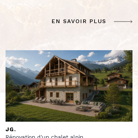
EN SAVOIR PLUS
JG.
Rénovation d'un chalet alpin