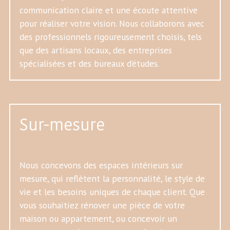
communication claire et une écoute attentive
pour réaliser votre vision. Nous collaborons avec
des professionnels rigoureusement choisis, tels
que des artisans locaux, des entreprises
spécialisées et des bureaux d’études.
Sur-mesure
Nous concevons des espaces intérieurs sur
mesure, qui reflètent la personnalité, le style de
vie et les besoins uniques de chaque client. Que
vous souhaitiez rénover une pièce de votre
maison ou appartement, ou concevoir un