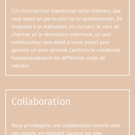
C/H Architecture transforme votre intérieur, que
vous soyez un particulier ou un professionnel. De
l’esquisse à la réalisation, en incluant le suivi de
chantier et la rénovation intérieure, un seul
interlocuteur sera dédié à votre projet pour
garantir un suivi optimal. L’architecte coordonne
harmonieusement les différents corps de
métiers.
Collaboration
Nous privilégions une collaboration étroite avec
nos clients, en mettant l’accent sur une