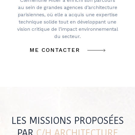
Clémentine Hitier a enrichi son parcours
au sein de grandes agences d’architecture
parisiennes, où elle a acquis une expertise
technique solide tout en développant une
vision critique de l’impact environnemental
du secteur.
ME CONTACTER
LES MISSIONS PROPOSÉES
PAR
C/H ARCHITECTURE