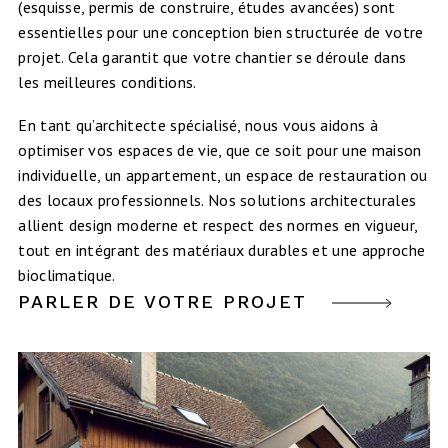
(esquisse, permis de construire, études avancées) sont
essentielles pour une conception bien structurée de votre
projet. Cela garantit que votre chantier se déroule dans
les meilleures conditions.
En tant qu’architecte spécialisé, nous vous aidons à
optimiser vos espaces de vie, que ce soit pour une maison
individuelle, un appartement, un espace de restauration ou
des locaux professionnels. Nos solutions architecturales
allient design moderne et respect des normes en vigueur,
tout en intégrant des matériaux durables et une approche
bioclimatique.
PARLER DE VOTRE PROJET