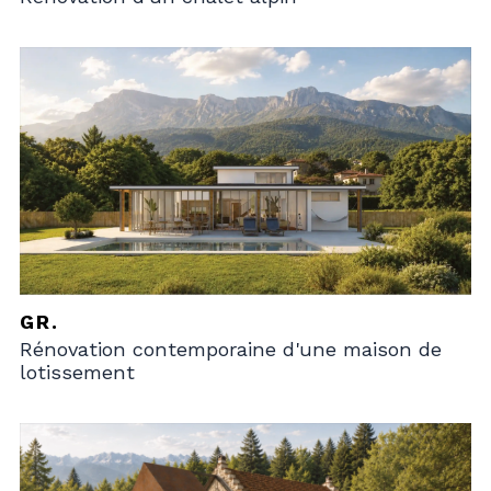
GR.
Rénovation contemporaine d'une maison de
lotissement