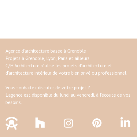
Agence d’architecture basée à Grenoble
Projets à Grenoble, Lyon, Paris et ailleurs
C/H Architecture réalise les projets d’architecture et
d’architecture intérieur de votre bien privé ou professionnel.
Vous souhaitez discuter de votre projet ?
L’agence est disponible du lundi au vendredi, à l’écoute de vos
besoins.