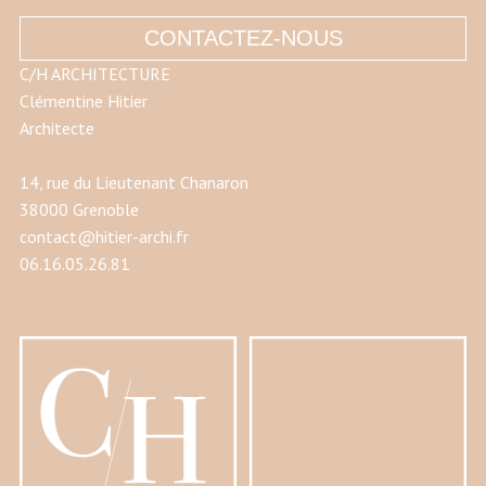
CONTACTEZ-NOUS
C/H ARCHITECTURE
Clémentine Hitier
Architecte
14, rue du Lieutenant Chanaron
38000 Grenoble
contact@hitier-archi.fr
06.16.05.26.81