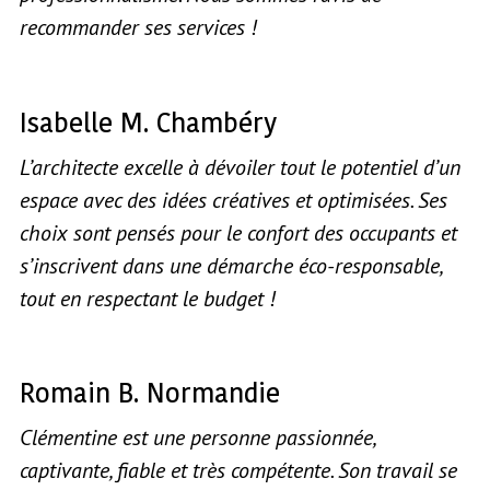
recommander ses services !
Isabelle M. Chambéry
L’architecte excelle à dévoiler tout le potentiel d’un
espace avec des idées créatives et optimisées. Ses
choix sont pensés pour le confort des occupants et
s’inscrivent dans une démarche éco-responsable,
tout en respectant le budget !
Romain B. Normandie
Clémentine est une personne passionnée,
captivante, fiable et très compétente. Son travail se