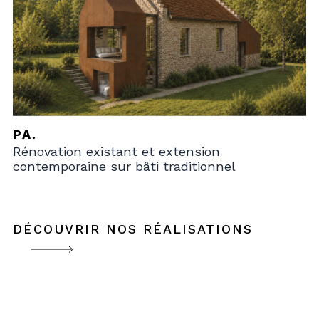
PA.
Rénovation existant et extension
contemporaine sur bâti traditionnel
DÉCOUVRIR NOS RÉALISATIONS