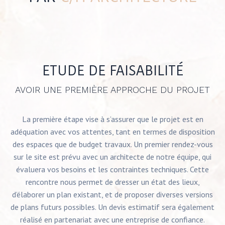
ETUDE DE FAISABILITÉ
AVOIR UNE PREMIÈRE APPROCHE DU PROJET
La première étape vise à s’assurer que le projet est en
adéquation avec vos attentes, tant en termes de disposition
des espaces que de budget travaux. Un premier rendez-vous
sur le site est prévu avec un architecte de notre équipe, qui
évaluera vos besoins et les contraintes techniques. Cette
rencontre nous permet de dresser un état des lieux,
d’élaborer un plan existant, et de proposer diverses versions
de plans futurs possibles. Un devis estimatif sera également
réalisé en partenariat avec une entreprise de confiance.