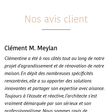
Nos avis client
Clément M. Meylan
Clémentine a été à nos côtés tout au long de notre
projet d’agrandissement et de rénovation de notre
maison. En dépit des nombreuses spécificités
rencontrées, elle a su apporter des solutions
innovantes et partager son expertise avec aisance.
Toujours à l’écoute et réactive, l’architecte s’est
vraiment démarquée par son sérieux et son
professionnalisme. Nous sommes ravis de