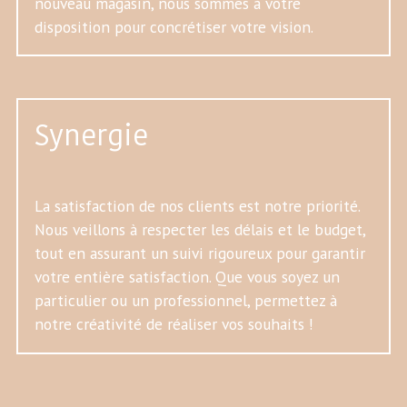
nouveau magasin, nous sommes à votre
disposition pour concrétiser votre vision.
Synergie
La satisfaction de nos clients est notre priorité.
Nous veillons à respecter les délais et le budget,
tout en assurant un suivi rigoureux pour garantir
votre entière satisfaction. Que vous soyez un
particulier ou un professionnel, permettez à
notre créativité de réaliser vos souhaits !