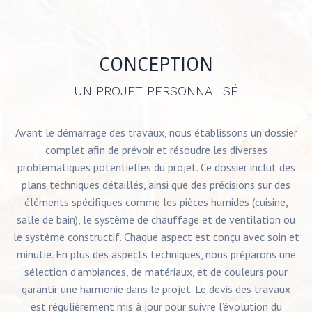
CONCEPTION
UN PROJET PERSONNALISÉ
Avant le démarrage des travaux, nous établissons un dossier
complet afin de prévoir et résoudre les diverses
problématiques potentielles du projet. Ce dossier inclut des
plans techniques détaillés, ainsi que des précisions sur des
éléments spécifiques comme les pièces humides (cuisine,
salle de bain), le système de chauffage et de ventilation ou
le système constructif. Chaque aspect est conçu avec soin et
minutie. En plus des aspects techniques, nous préparons une
sélection d’ambiances, de matériaux, et de couleurs pour
garantir une harmonie dans le projet. Le devis des travaux
est régulièrement mis à jour pour suivre l’évolution du