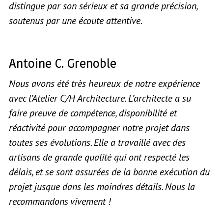
distingue par son sérieux et sa grande précision,
soutenus par une écoute attentive.
Antoine C. Grenoble
Nous avons été très heureux de notre expérience
avec l’Atelier C/H Architecture. L’architecte a su
faire preuve de compétence, disponibilité et
réactivité pour accompagner notre projet dans
toutes ses évolutions. Elle a travaillé avec des
artisans de grande qualité qui ont respecté les
délais, et se sont assurées de la bonne exécution du
projet jusque dans les moindres détails. Nous la
recommandons vivement !