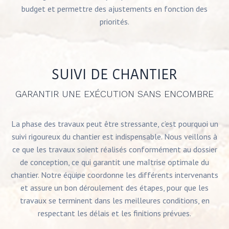
budget et permettre des ajustements en fonction des
priorités.
SUIVI DE CHANTIER
GARANTIR UNE EXÉCUTION SANS ENCOMBRE
La phase des travaux peut être stressante, c’est pourquoi un
suivi rigoureux du chantier est indispensable. Nous veillons à
ce que les travaux soient réalisés conformément au dossier
de conception, ce qui garantit une maîtrise optimale du
chantier. Notre équipe coordonne les différents intervenants
et assure un bon déroulement des étapes, pour que les
travaux se terminent dans les meilleures conditions, en
respectant les délais et les finitions prévues.