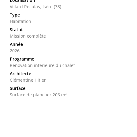
Localisation
Villard Reculas, Isère (38)
Type
Habitation
Statut
Mission complète
Année
2026
Programme
Rénovation intérieure du chalet
Architecte
Clémentine Hitier
Surface
Surface de plancher 206 m²