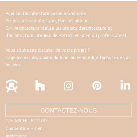
Agence d’architecture basée à Grenoble
Projets à Grenoble, Lyon, Paris et ailleurs
C/H Architecture réalise les projets d’architecture et
d’architecture intérieur de votre bien privé ou professionnel.
Vous souhaitez discuter de votre projet ?
L’agence est disponible du lundi au vendredi, à l’écoute de vos
besoins.
CONTACTEZ-NOUS
C/H ARCHITECTURE
Clémentine Hitier
Architecte