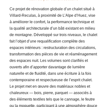
Ce projet de rénovation globale d’un chalet situé à
Villard-Reculas
, à proximité de
L’Alpe d’Huez
, vise
à améliorer le confort, la performance technique et
la qualité architecturale d’un bâti existant en milieu
de montagne.
Développé sur trois niveaux, le chalet
fait l’objet d’une requalification complète des
espaces intérieurs : restructuration des circulations,
transformation des pièces de vie et réaménagement
des espaces nuit. Les volumes sont clarifiés et
ouverts afin d’apporter davantage de lumière
naturelle et de fluidité, dans une écriture à la fois
contemporaine et respectueuse de l’esprit chalet.
Le projet met en œuvre des matériaux nobles et
chaleureux — bois, pierre, parquet — associés à
des éléments textiles tels que le cannage, le feutre
ou la moquette, participant à une atmosphère douce