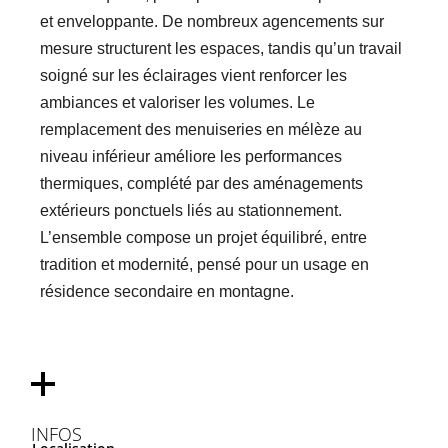
et enveloppante. De nombreux agencements sur
mesure structurent les espaces, tandis qu’un travail
soigné sur les éclairages vient renforcer les
ambiances et valoriser les volumes.
Le
remplacement des menuiseries en mélèze au
niveau inférieur améliore les performances
thermiques, complété par des aménagements
extérieurs ponctuels liés au stationnement.
L’ensemble compose un projet équilibré, entre
tradition et modernité, pensé pour un usage en
résidence secondaire en montagne.
INFOS