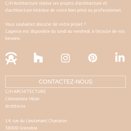
C/H Architecture réalise les projets d’architecture et
d’architecture intérieur de votre bien privé ou professionnel.
Vous souhaitez discuter de votre projet ?
L’agence est disponible du lundi au vendredi, à l’écoute de vos
besoins.
CONTACTEZ-NOUS
C/H ARCHITECTURE
Clémentine Hitier
Architecte
14, rue du Lieutenant Chanaron
38000 Grenoble