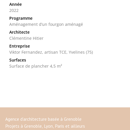
Année
2022
Programme
Aménagement d’un fourgon aménagé
Architecte
Clémentine Hitier
Entreprise
Viktor Fernandez, artisan TCE, Yvelines (75)
Surfaces
Surface de plancher 4,5 m²
Agence d’architecture basée à Grenoble
Projets à Grenoble, Lyon, Paris et ailleurs