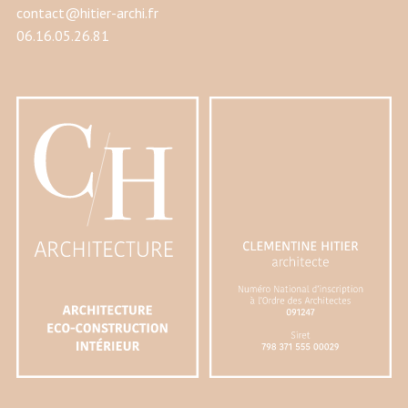
contact@hitier-archi.fr
06.16.05.26.81