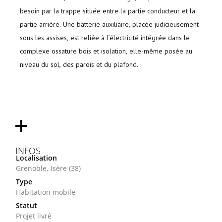
besoin par la trappe située entre la partie conducteur et la
partie arrière. Une batterie auxiliaire, placée judicieusement
sous les assises, est reliée à l’électricité intégrée dans le
complexe ossature bois et isolation, elle-même posée au
niveau du sol, des parois et du plafond.
INFOS
Localisation
Grenoble, Isère (38)
Type
Habitation mobile
Statut
Projet livré