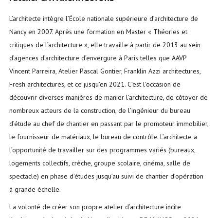
L’architecte intègre l’École nationale supérieure d’architecture de
Nancy en 2007. Après une formation en Master « Théories et
critiques de l’architecture », elle travaille à partir de 2013 au sein
d’agences d’architecture d’envergure à Paris telles que AAVP
Vincent Parreira, Atelier Pascal Gontier, Franklin Azzi architectures,
Fresh architectures, et ce jusqu’en 2021. C’est l’occasion de
découvrir diverses manières de manier l’architecture, de côtoyer de
nombreux acteurs de la construction, de l’ingénieur du bureau
d’étude au chef de chantier en passant par le promoteur immobilier,
le fournisseur de matériaux, le bureau de contrôle. L’architecte a
l’opportunité de travailler sur des programmes variés (bureaux,
logements collectifs, crèche, groupe scolaire, cinéma, salle de
spectacle) en phase d’études jusqu’au suivi de chantier d’opération
à grande échelle.
La volonté de créer son propre atelier d’architecture incite