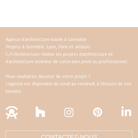
Agence d’architecture basée à Grenoble
Projets à Grenoble, Lyon, Paris et ailleurs
C/H Architecture réalise les projets d’architecture et
d’architecture intérieur de votre bien privé ou professionnel.
Vous souhaitez discuter de votre projet ?
L’agence est disponible du lundi au vendredi, à l’écoute de vos
besoins.
CONTACTEZ-NOUS