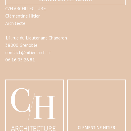
C/H ARCHITECTURE
Clémentine Hitier
Architecte
14, rue du Lieutenant Chanaron
38000 Grenoble
contact@hitier-archi.fr
06.16.05.26.81