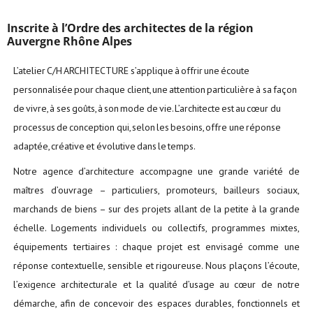
Inscrite à l’Ordre des architectes de la région
Auvergne Rhône Alpes
L’atelier C/H ARCHITECTURE s’applique à offrir une écoute
personnalisée pour chaque client, une attention particulière à sa façon
de vivre, à ses goûts, à son mode de vie. L’architecte est au cœur du
processus de conception qui, selon les besoins, offre une réponse
adaptée, créative et évolutive dans le temps.
Notre agence d’architecture accompagne une grande variété de
maîtres d’ouvrage – particuliers, promoteurs, bailleurs sociaux,
marchands de biens – sur des projets allant de la petite à la grande
échelle. Logements individuels ou collectifs, programmes mixtes,
équipements tertiaires : chaque projet est envisagé comme une
réponse contextuelle, sensible et rigoureuse. Nous plaçons l’écoute,
l’exigence architecturale et la qualité d’usage au cœur de notre
démarche, afin de concevoir des espaces durables, fonctionnels et