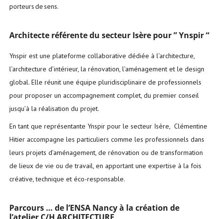
porteurs de sens.
Architecte référente du secteur Isère pour ” Ynspir “
Ynspir est une plateforme collaborative dédiée à l’architecture,
l’architecture d’intérieur, la rénovation, l’aménagement et le design
global. Elle réunit une équipe pluridisciplinaire de professionnels
pour proposer un accompagnement complet, du premier conseil
jusqu’à la réalisation du projet.
En tant que représentante Ynspir pour le secteur Isère, Clémentine
Hitier accompagne les particuliers comme les professionnels dans
leurs projets d’aménagement, de rénovation ou de transformation
de lieux de vie ou de travail, en apportant une expertise à la fois
créative, technique et éco-responsable.
Parcours … de l’ENSA Nancy à la création
de
l’atelier C/H ARCHITECTURE