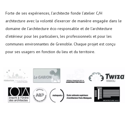
Forte de ses expériences, l’architecte fonde l’atelier C/H
architecture avec la volonté d’exercer de manière engagée dans le
domaine de l’architecture éco-responsable et de l’architecture
d’intérieur pour les particuliers, les professionnels et pour les
communes environnantes de Grenoble. Chaque projet est conçu
pour ses usagers en fonction du lieu et du territoire.